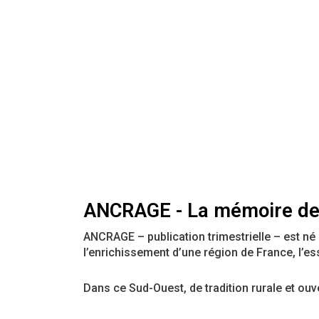
ANCRAGE - La mémoire de
ANCRAGE – publication trimestrielle – est né en
l’enrichissement d’une région de France, l’e
Dans ce Sud-Ouest, de tradition rurale et ouve