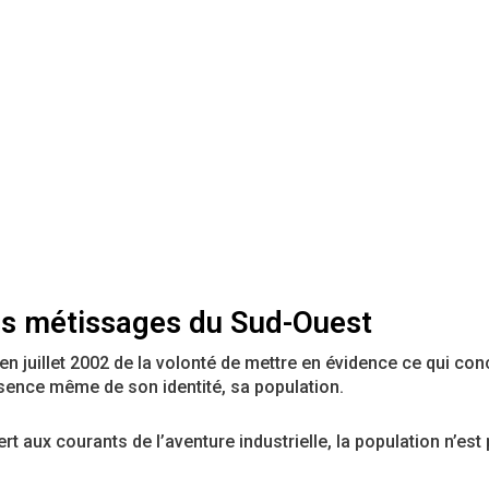
s métissages du Sud-Ouest
 juillet 2002 de la volonté de mettre en évidence ce qui concour
ssence même de son identité, sa population.
rt aux courants de l’aventure industrielle, la population n’est