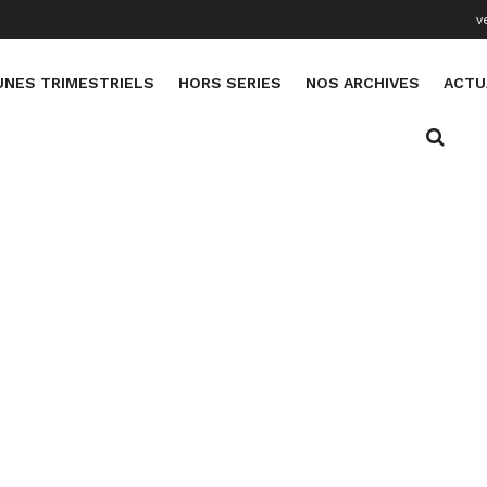
v
UNES TRIMESTRIELS
HORS SERIES
NOS ARCHIVES
ACTU