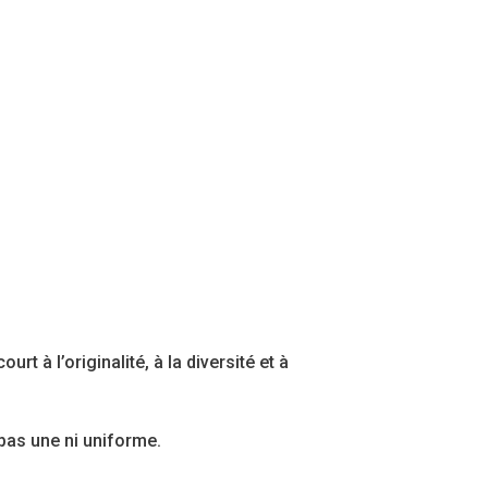
t à l’originalité, à la diversité et à
 pas une ni uniforme.