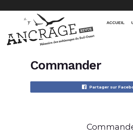
ACCUEIL
Commander
Partager sur Faceb
Commande 