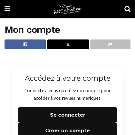
Mon compte
Accédez à votre compte
Connectez-vous ou créez un compte pour
accéder à vos revues numériques.
Se connecter
Créer un compte