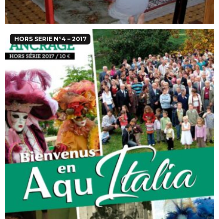
HORS SERIE N°4 – 2017