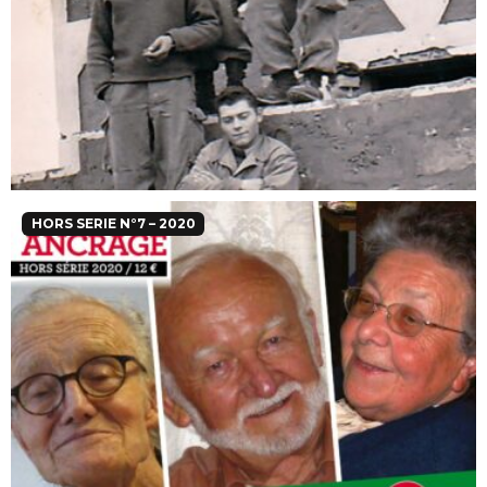
HORS SERIE N°7 – 2020