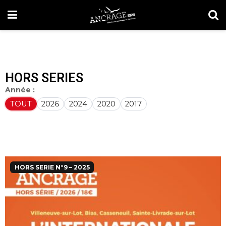
HORS SERIES
Année :
TOUT
2026
2024
2020
2017
HORS SERIE N°9 – 2025