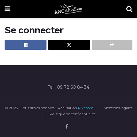
Se connecter
Tel : 09 72 60 84 34
© 2025 - Tous droits réservés - Réalisation
Pixacom
Mentions légales
|
Politique de confidentialité