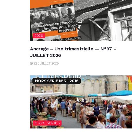
2026
Ancrage – Une trimestrielle — N°97 –
JUILLET 2026
22 JUILLET 2026
HORS SERIE N°3 – 2016
HORS SÉRIES