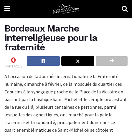
Bordeaux Marche
interreligieuse pour la
fraternité
0
PARTAGES
A l’occasion de la Journée internationale de la Fraternité
humaine, dimanche 8 février, de la mosquée du quartier des
Capucins à la synagogue proche de la Place de la Victoire en
passant par la basilique Saint Michel et le temple protestant
de la rue du Hâ, plusieurs centaines de personnes, parmi
lesquelles des agnostiques, ont marché pour la paix la
fraternité et la solidarité, principalement donc dans ce
quartier emblématique de Saint-Michel où se côtoient