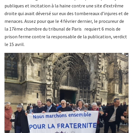
publiques et incitation à la haine contre une site d’extrême
droite qui avait déversé sur eux des tombereaux d’injures et de
menaces. Assez pour que le 4 février dernier, le procureur de
la 17ème chambre du tribunal de Paris requiert 6 mois de
prison ferme contre la responsable de la publication, verdict
le 15 avril.