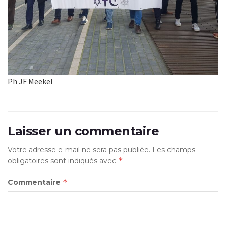
Ph JF Meekel
Laisser un commentaire
Votre adresse e-mail ne sera pas publiée.
Les champs
*
obligatoires sont indiqués avec
*
Commentaire