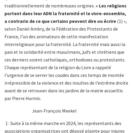
traditionnellement de nombreuses origines.
« Les religions
portent dans leur ADN la fraternité et le vivre-ensemble,
a contrario de ce que certains peuvent dire ou écrire
(1) »,
selon Daniel Ambry, de la Fédération des Protestants de
France, l’un des animateurs de cette manifestation
interreligieuse pour la fraternité. La fraternité mais aussi la
paix et le solidarité entre musulmans, juifs et chrétiens que
ces derniers soient catholiques, orthodoxes ou protestants.
Chaque représentant de la religion du Livre a rappelé
l’urgence de se serrer les coudes dans ces temps de montée
irrépressible de la violence et des insultes de l’extrême droite
avant de se retrouver dans les jardins de la mairie accueillis
par Pierre Hurmic.
Jean-François Meekel
1 : Suite à la même marche en 2024, les représentants des
associations organisatrices ont déposé plainte pour injures