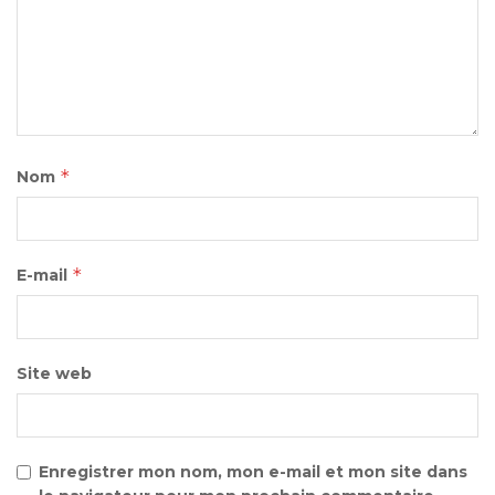
*
Nom
*
E-mail
Site web
Enregistrer mon nom, mon e-mail et mon site dans