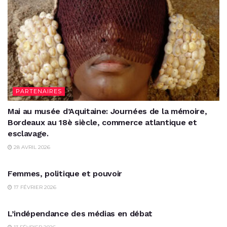
PARTENAIRES
Mai au musée d’Aquitaine: Journées de la mémoire,
Bordeaux au 18è siècle, commerce atlantique et
esclavage.
28 AVRIL 2026
PARTENAIRES
Femmes, politique et pouvoir
17 FÉVRIER 2026
PARTENAIRES
L’indépendance des médias en débat