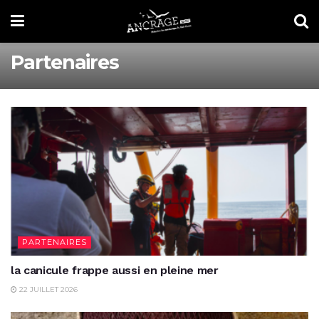
Partenaires
PARTENAIRES
la canicule frappe aussi en pleine mer
22 JUILLET 2026