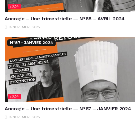
2024
Ancrage – Une trimestrielle — N°88 – AVRIL 2024
14 NOVEMBRE 2025
N°87 – JANVIER 2024
2024
Ancrage – Une trimestrielle — N°87 – JANVIER 2024
14 NOVEMBRE 2025