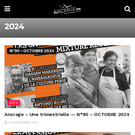
2024
N°90 – OCTOBRE 2024
2024
Ancrage – Une trimestrielle — N°90 – OCTOBRE 2024
14 NOVEMBRE 2025