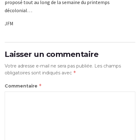
proposé tout au long de la semaine du printemps
décolonial…
JFM
Laisser un commentaire
Votre adresse e-mail ne sera pas publiée.
Les champs
*
obligatoires sont indiqués avec
*
Commentaire