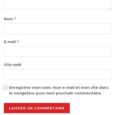
*
Nom
*
E-mail
Site web
Enregistrer mon nom, mon e-mail et mon site dans
le navigateur pour mon prochain commentaire.