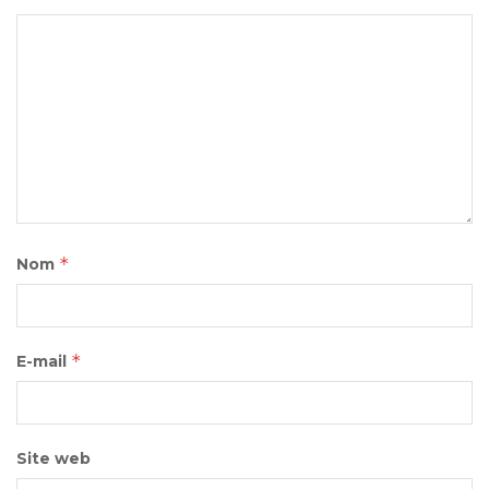
*
Nom
*
E-mail
Site web