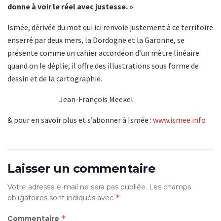
donne à voir le réel avec justesse. »
Ismée, dérivée du mot qui ici renvoie justement à ce territoire
enserré par deux mers, la Dordogne et la Garonne, se
présente comme un cahier accordéon d’un mètre linéaire
quand on le déplie, il offre des illustrations sous forme de
dessin et de la cartographie.
Jean-François Meekel
& pour en savoir plus et s’abonner à Ismée :
www.ismee.info
Laisser un commentaire
Votre adresse e-mail ne sera pas publiée.
Les champs
*
obligatoires sont indiqués avec
*
Commentaire