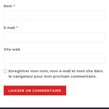
*
Nom
*
E-mail
Site web
Enregistrer mon nom, mon e-mail et mon site dans
le navigateur pour mon prochain commentaire.