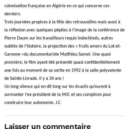
colonisation française en Algérie en ce qui concerne ces
derniers.
Trois journées propices à la fête des retrouvailles mais aussi à
la réflexion avec quelques pépites à l’image de la conférence de
Pierre Daum sur les travailleurs requis indochinois, autres
oubliés de l’histoire, la projection des « fruits amers du Lot-et-
Garonne »du documentariste Matthieu Samel. Une quasi
première, le film ayant été présenté quasi-confidentiellement
une fois au moment de sa sortie en 1992 à la salle polyvalente
de Sainte-Livrade. il y a 34 ans !
Un long silence qui en dit long sur les écueils qu’eurent à
surmonter l’ex-président de la MJC et ses complices pour
construire leur autonomie. J.C
Laisser un commentaire