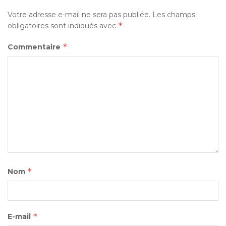
Votre adresse e-mail ne sera pas publiée.
Les champs
*
obligatoires sont indiqués avec
*
Commentaire
*
Nom
*
E-mail