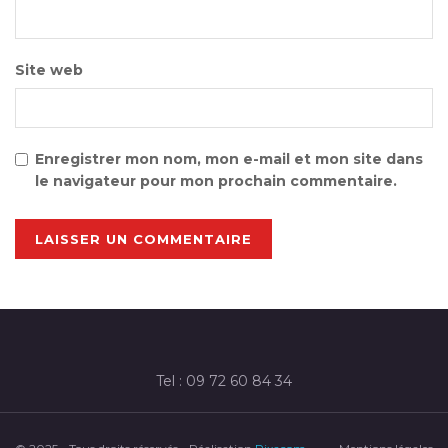
Site web
Enregistrer mon nom, mon e-mail et mon site dans
le navigateur pour mon prochain commentaire.
Tel : 09 72 60 84 34