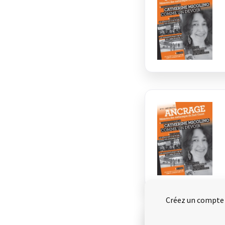
Créez un compte e