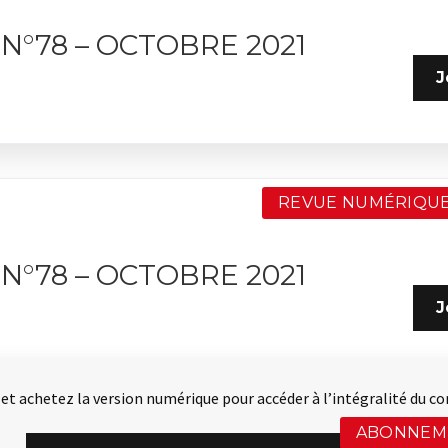
N°78 – OCTOBRE 2021
J
REVUE NUMÉRIQUE
N°78 – OCTOBRE 2021
J
t achetez la version numérique pour accéder à l’intégralité du co
ABONNEM