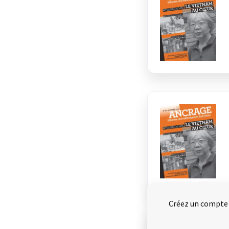
Créez un compte e