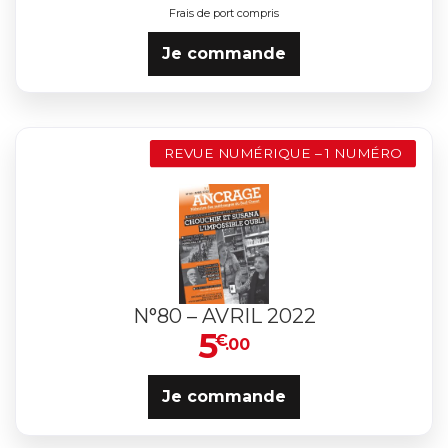
Frais de port compris
Je commande
REVUE NUMÉRIQUE – 1 NUMÉRO
N°80 – AVRIL 2022
5
€
.00
Je commande