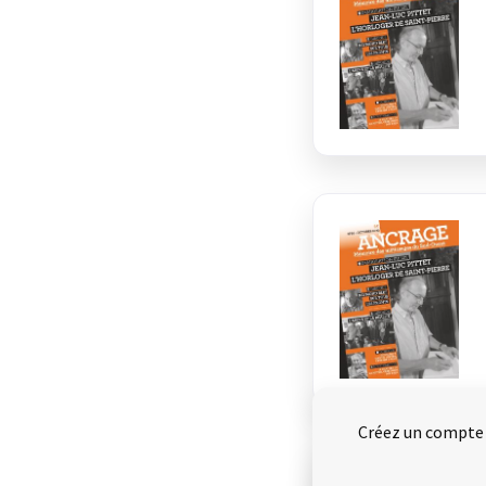
Créez un compte e