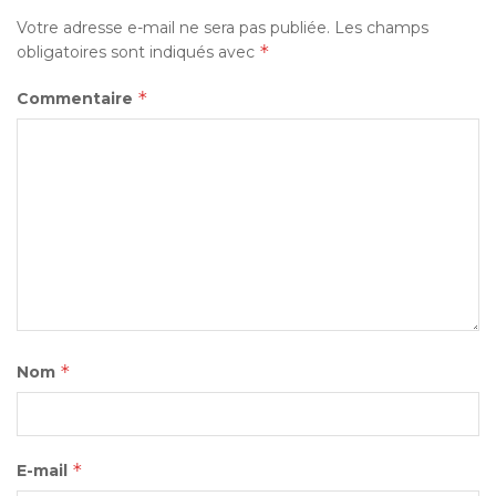
Votre adresse e-mail ne sera pas publiée.
Les champs
*
obligatoires sont indiqués avec
*
Commentaire
*
Nom
*
E-mail