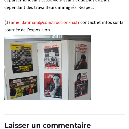
dépendant des travailleurs immigrés. Respect.
(1)
amel.dahmani@construction-na.fr
contact et infos sur la
tournée de l’exposition
Laisser un commentaire