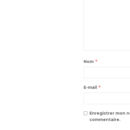
*
Nom
*
E-mail
Enregistrer mon n
commentaire.