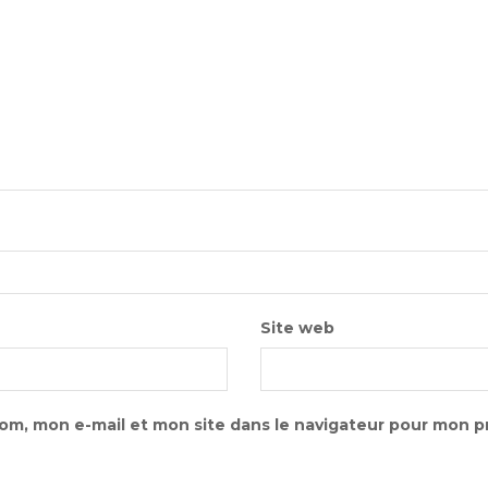
Site web
om, mon e-mail et mon site dans le navigateur pour mon p