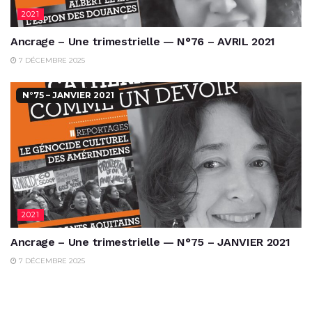
2021
Ancrage – Une trimestrielle — N°76 – AVRIL 2021
7 DÉCEMBRE 2025
N°75 – JANVIER 2021
2021
Ancrage – Une trimestrielle — N°75 – JANVIER 2021
7 DÉCEMBRE 2025